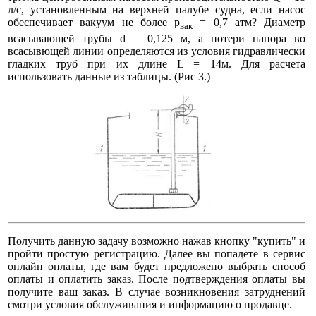
л/с, установленным на верхней палубе судна, если насос
обеспечивает вакуум не более р
= 0,7 атм? Диаметр
вак
всасывающей трубы d = 0,125 м, а потери напора во
всасывющей линии определяются из условия гидравлически
гладких труб при их длине L = 14м. Для расчета
использовать данные из таблицы. (Рис 3.)
Получить данную задачу возможно нажав кнопку "купить" и
пройти простую регистрацию. Далее вы попадете в сервис
онлайн оплаты, где вам будет предложено выбрать способ
оплаты и оплатить заказ. После подтверждения оплаты вы
получите ваш заказ. В случае возникновения затруднений
смотри условия обслуживания и информацию о продавце.