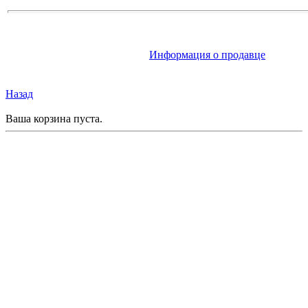
Информация о продавце
Назад
Ваша корзина пуста.