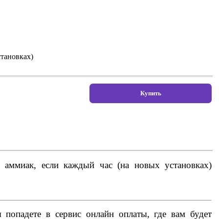
становках)
 аммиак, если каждый час (на новых установках)
попадете в сервис онлайн оплаты, где вам будет