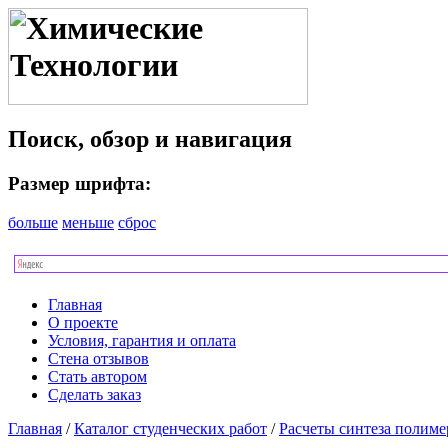
Поиск, обзор и навигация
Размер шрифта:
больше
меньше
сброс
Главная
О проекте
Условия, гарантия и оплата
Стена отзывов
Стать автором
Сделать заказ
Главная
/
Каталог студенческих работ
/
Расчеты синтеза полиме