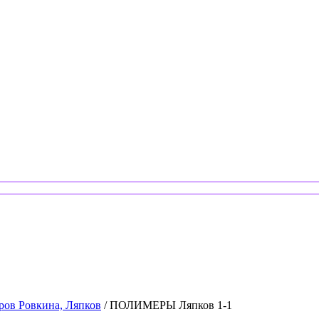
ров Ровкина, Ляпков
/ ПОЛИМЕРЫ Ляпков 1-1