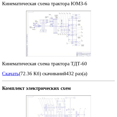
Кинематическая схема трактора ЮМЗ-6
Кинематическая схема трактора ТДТ-60
Скачать
(72.36 Кб)
скачиваний432 раз(а)
Комплект электрических схем