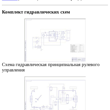
Комплект гидравлических схем
Схема гидравлическая принципиальная рулевого
управления