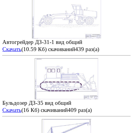
Автогрейдер ДЗ-31-1 вид общий
Скачать
(10.59 Кб)
скачиваний439 раз(а)
Бульдозер ДЗ-35 вид общий
Скачать
(16 Кб)
скачиваний409 раз(а)