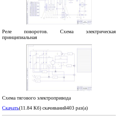
Реле поворотов. Схема электрическая
принципиальная
Схема тягового электропривода
Скачать
(11.84 Кб)
скачиваний403 раз(а)