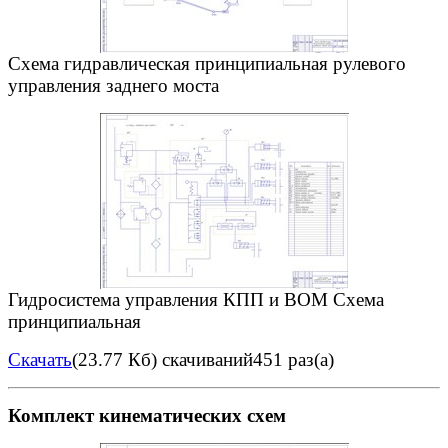
Схема гидравлическая принципиальная рулевого
управления заднего моста
Гидpосистема упpавления КПП и ВОМ Схема
пpинципиальная
Скачать
(23.77 Кб)
скачиваний451 раз(а)
Комплект кинематических схем