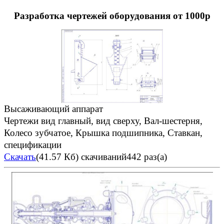
Разработка чертежей оборудования от 1000р
Высаживающий аппарат
Чертежи вид главный, вид сверху, Вал-шестерня,
Колесо зубчатое, Крышка подшипника, Ставкан,
спецификации
Скачать
(41.57 Кб)
скачиваний442 раз(а)