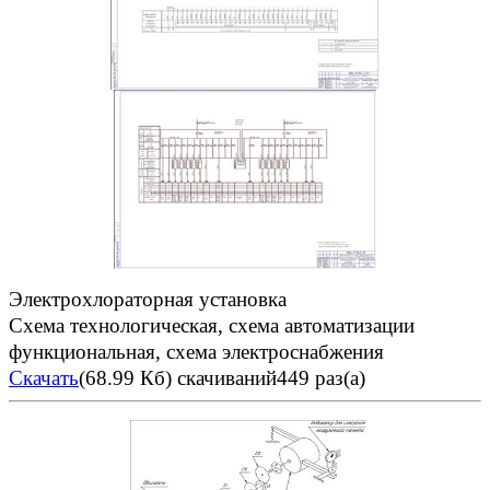
Электрохлораторная установка
Схема технологическая, схема автоматизации
функциональная, схема электроснабжения
Скачать
(68.99 Кб)
скачиваний449 раз(а)