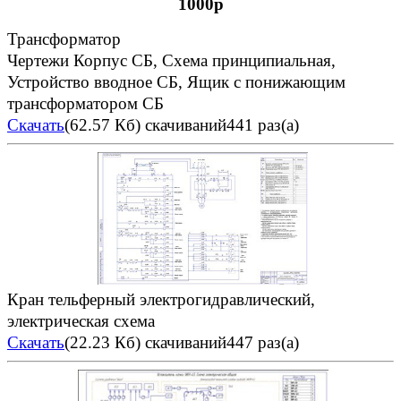
1000р
Трансформатор
Чертежи Корпус СБ, Схема принципиальная,
Устройство вводное СБ, Ящик с понижающим
трансформатором СБ
Скачать
(62.57 Кб)
скачиваний441 раз(а)
Кран тельферный электрогидравлический,
электрическая схема
Скачать
(22.23 Кб)
скачиваний447 раз(а)