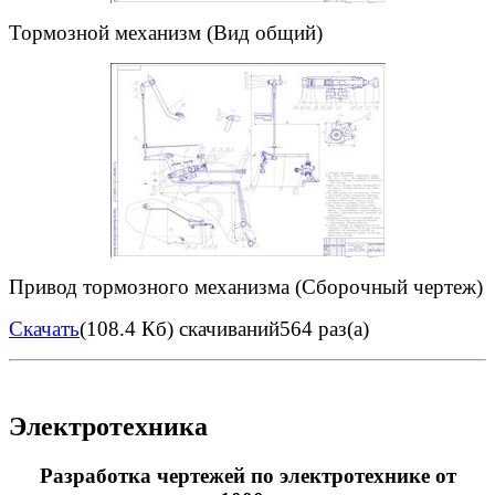
Тормозной механизм (Вид общий)
Привод тормозного механизма (Сборочный чертеж)
Скачать
(108.4 Кб)
скачиваний564 раз(а)
Электротехника
Разработка чертежей по электротехнике от