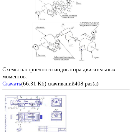
Схемы настроечного индигатора двигательных
моментов.
Скачать
(66.31 Кб)
скачиваний408 раз(а)