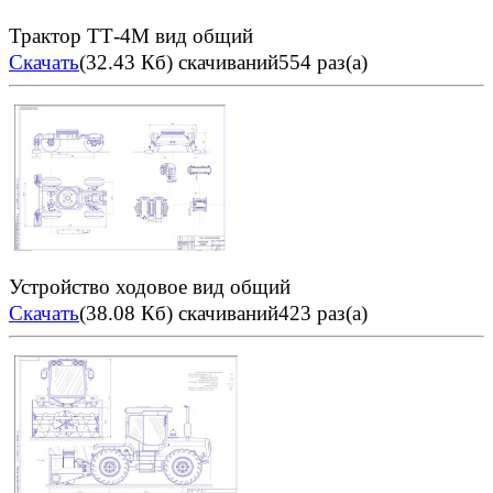
Трактор ТТ-4М вид общий
Скачать
(32.43 Кб)
скачиваний554 раз(а)
Устройство ходовое вид общий
Скачать
(38.08 Кб)
скачиваний423 раз(а)