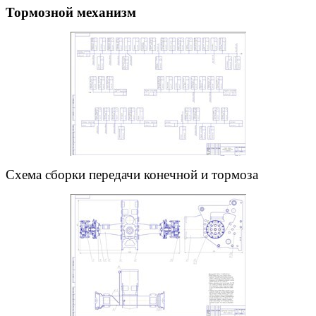
Тормозной механизм
Схема сборки передачи конечной и тормоза