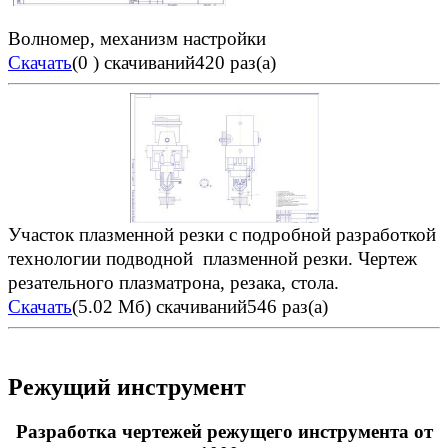
Волномер, механизм настройки
Скачать
(0 )
скачиваний420 раз(а)
Участок плазменной резки с подробной разработкой
технологии подводной плазменной резки. Чертеж
резательного плазматрона, резака, стола.
Скачать
(5.02 Мб)
скачиваний546 раз(а)
Режущий инструмент
Разработка чертежей режущего инструмента от