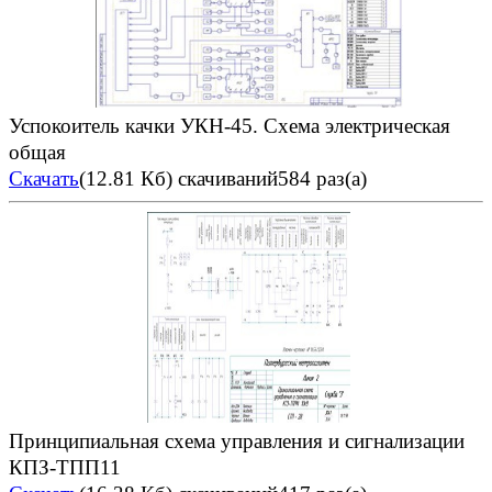
Успокоитель качки УКН-45. Схема электрическая
общая
Скачать
(12.81 Кб)
скачиваний584 раз(а)
Принципиальная схема управления и сигнализации
КПЗ-ТПП11