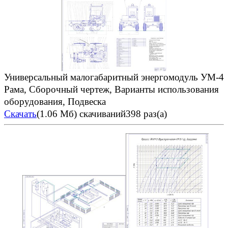
Унив
ерсальный малогабаритный энергомодуль УМ-4
Рама, Сборочный чертеж, Варианты использования
оборудования, Подвеска
Скачать
(1.06 Мб)
скачиваний398 раз(а)