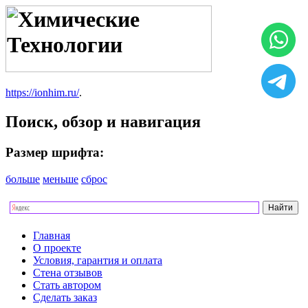
https://ionhim.ru/
.
Поиск, обзор и навигация
Размер шрифта:
больше
меньше
сброс
Главная
О проекте
Условия, гарантия и оплата
Стена отзывов
Стать автором
Сделать заказ