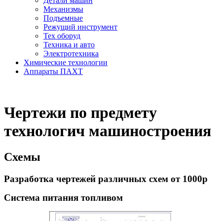
Детали машин
Механизмы
Подъемные
Режущий инструмент
Тех оборуд
Техника и авто
Электротехника
Химические технологии
Аппараты ПАХТ
Чертежи по предмету
технологич машиностроения
Схемы
Разработка чертежей различных схем от 1000р
Система питания топливом