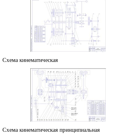
Схема кинематическая
Схема кинематическая принципиальная