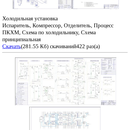
Холодильная установка
Испаритель, Компрессор, Отделитель, Процесс
ПКХМ, Схема по холодильнику, Схема
принципиальная
Скачать
(281.55 Кб)
скачиваний422 раз(а)