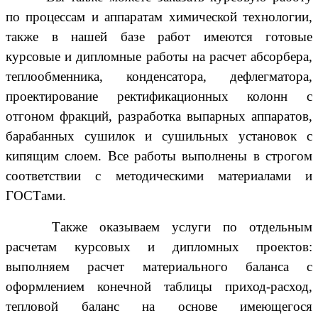
по процессам и аппаратам химической технологии,
также в нашей базе работ имеются готовые
курсовые и дипломные работы на расчет абсорбера,
теплообменника, конденсатора, дефлегматора,
проектирование ректификационных колонн с
отгоном фракций, разработка выпарных аппаратов,
барабанных сушилок и сушильных установок с
кипящим слоем. Все работы выполнены в строгом
соответствии с методическими материалами и
ГОСТами.
Также оказываем услуги по отдельным
расчетам курсовых и дипломных проектов:
выполняем расчет материального баланса с
оформлением конечной таблицы приход-расход,
тепловой баланс на основе имеющегося