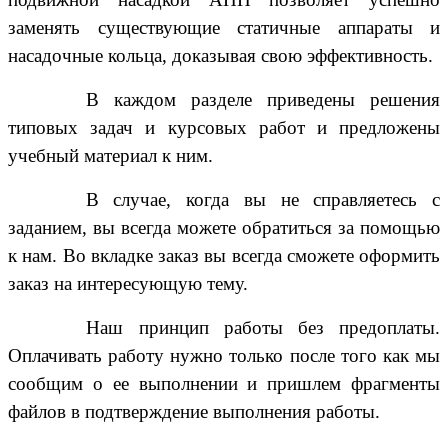
заменять существующие статичные аппараты и
насадочные кольца, доказывая свою эффективность.
В каждом разделе приведены решения
типовых задач и курсовых работ и предложены
учебный материал к ним.
В случае, когда вы не справляетесь с
заданием, вы всегда можете обратиться за помощью
к нам. Во вкладке заказ вы всегда сможете оформить
заказ на интересующую тему.
Наш принцип работы без предоплаты.
Оплачивать работу нужно только после того как мы
сообщим о ее выполнении и пришлем фрагменты
файлов в подтверждение выполнения работы.