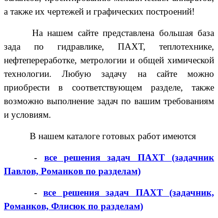
а также их чертежей и графических построений!
На нашем сайте представлена большая база
зада по гидравлике, ПАХТ, теплотехнике,
нефтепереработке, метрологии и общей химической
технологии. Любую задачу на сайте можно
приобрести в соответствующем разделе, также
возможно выполнение задач по вашим требованиям
и условиям.
В нашем каталоге готовых работ имеются
-
все решения задач ПАХТ (задачник
Павлов, Романков по разделам)
-
все решения задач ПАХТ (задачник,
Романков, Флисюк по разделам)