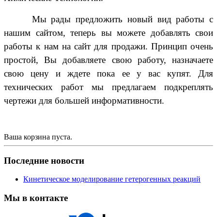
Мы рады предложить новый вид работы с
нашим сайтом, теперь вы можете добавлять свои
работы к нам на сайт для продажи. Принцип очень
простой, Вы добавляете свою работу, назначаете
свою цену и ждете пока ее у вас купят. Для
технических работ мы предлагаем подкреплять
чертежи для большей информативности.
Ваша корзина пуста.
Последние новости
Кинетическое моделирование гетерогенных реакций
Мы в контакте