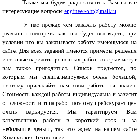
Также мы будем рады ответить Вам на все
интересующие вопросы
engineer-oht@mail.ru
У нас прежде чем заказать работу можно
реально посмотреть как она будет выглядеть, при
условии что вы заказываете работу имеющуюся на
сайте. Для всех заданий имеются примеры решения
и готовые варианты решенных работ, которые могут
вам также пригодиться. Список предметов, по
которым мы специализируемся очень большой,
поэтому присылайте нам свои работы на анализ.
Стоимость каждой работы индивидуальна и зависит
от сложности и типа работ поэтому прейскурант цен
очень варьируется. Мы гарантируем Вам
качественную работу в короткий срок и за
небольшие деньги, так что ждем на нашем сайте
Химические Технологии.