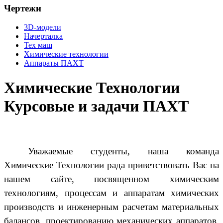
Чертежи
3D-модели
Начерталка
Тех маш
Химические технологии
Аппараты ПАХТ
Химические Технологии
Курсовые и задачи ПАХТ
Уважаемые студенты, наша команда
Химические Технологии рада приветствовать Вас на
нашем сайте, посвященном химическим
технологиям, процессам и аппаратам химических
производств и инженерным расчетам материальных
балансов, проектированию механических аппаратов,