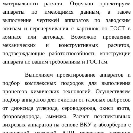
материального расчета. Отдельно проектируем
аппараты по имеющимся данным, а также
выполнение чертежей аппаратов по заводским
эскизам и перечерчивания с картинок по ГОСТ в
компасе или автокаде. Возможно проведения
механических и конструктивных расчетов,
подтверждающие работоспособность конструкции
аппарата по вашим требованиям и ГОСТам.
Выполняем проектирование аппаратов и
подбор комплексных подходов для выполнения
процессов химических технологий. Осуществляем
подбор аппаратов для очистки от газовых выбросов
от диоксида углерода, сероводорода, окиси азота,
фтороводорода, аммиака. Расчет перспективных
вихревых аппаратов на основе ВКУ и абсорберов с
подвижной насадкой АПН позволяет успешно