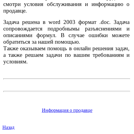
смотри условия обслуживания и информацию о
продавце.
Задача решена в word 2003 формат .doc. Задача
сопровождается подробнымы разъяснениями и
описаниями формул. В случае ошибки можете
обратиться за нашей помощью.
Также оказываем помощь в онлайн решения задач,
а также решаем задачи по вашим требованиям и
условиям.
Информация о продавце
Назад