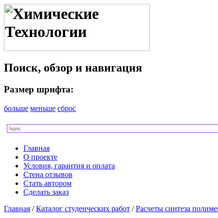
Поиск, обзор и навигация
Размер шрифта:
больше
меньше
сброс
Главная
О проекте
Условия, гарантия и оплата
Стена отзывов
Стать автором
Сделать заказ
Главная
/
Каталог студенческих работ
/
Расчеты синтеза полиме