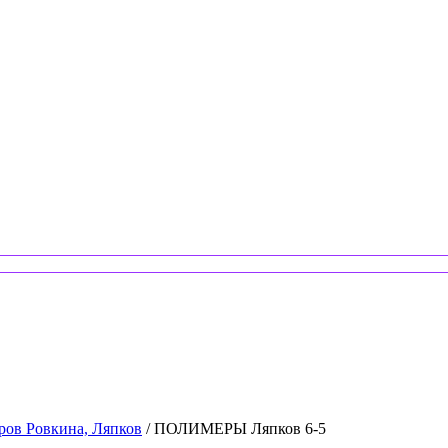
ров Ровкина, Ляпков
/ ПОЛИМЕРЫ Ляпков 6-5