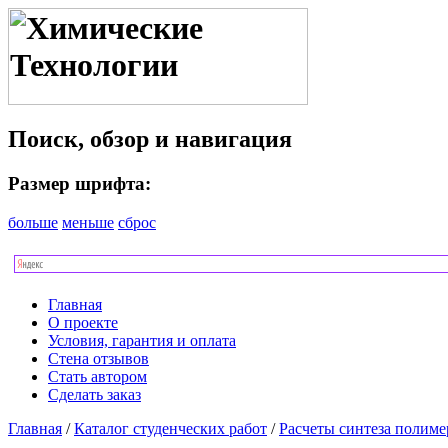
Поиск, обзор и навигация
Размер шрифта:
больше
меньше
сброс
Главная
О проекте
Условия, гарантия и оплата
Стена отзывов
Стать автором
Сделать заказ
Главная
/
Каталог студенческих работ
/
Расчеты синтеза полиме