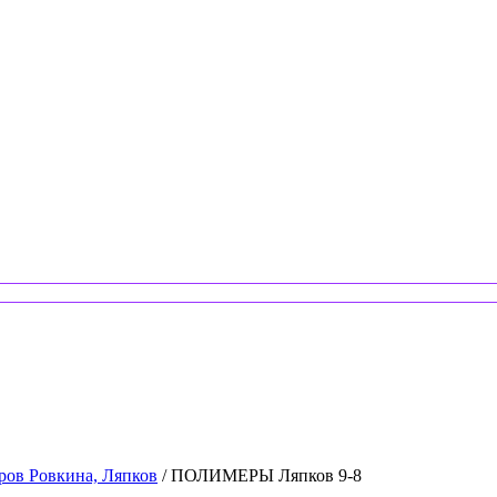
ров Ровкина, Ляпков
/ ПОЛИМЕРЫ Ляпков 9-8