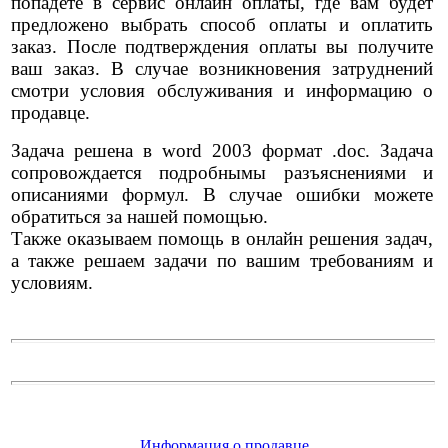
попадете в сервис онлайн оплаты, где вам будет
предложено выбрать способ оплаты и оплатить
заказ. После подтверждения оплаты вы получите
ваш заказ. В случае возникновения затруднений
смотри условия обслуживания и информацию о
продавце.
Задача решена в word 2003 формат .doc. Задача
сопровождается подробнымы разъяснениями и
описаниями формул. В случае ошибки можете
обратиться за нашей помощью.
Также оказываем помощь в онлайн решения задач,
а также решаем задачи по вашим требованиям и
условиям.
Информация о продавце