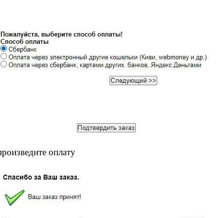
произведите оплату