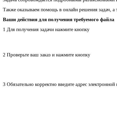
Также оказываем помощь в онлайн решения задач, а 
Ваши действия для получения требуемого файла
1 Для получения задачи нажмите кнопку
2 Проверьте ваш заказ и нажмите кнопку
3 Обязательно корректно введите адрес электронной 