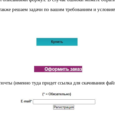
также решаем задачи по вашим требованиям и условия
почты (именно туда придет ссылка для скачивания фай