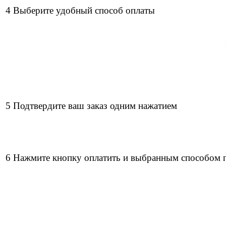
4 Выберите удобный способ оплаты
5 Подтвердите ваш заказ одним нажатием
6 Нажмите кнопку оплатить и выбранным способом 