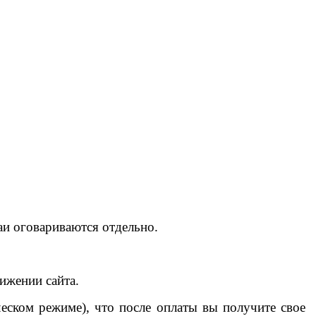
аи оговариваются отдельно.
ижении сайта.
ческом режиме), что после оплаты вы получите свое