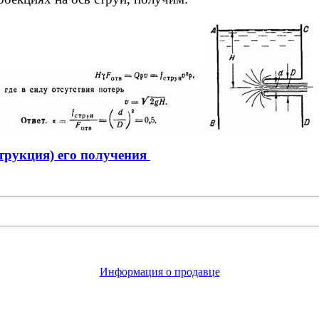
трукция) его получения
Информация о продавце