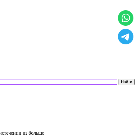
истечении из большо