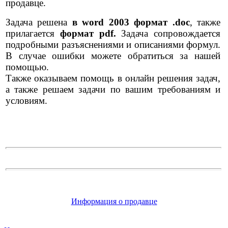
продавце.
Задача решена
в word 2003 формат .doc
, также
прилагается
формат pdf.
Задача сопровождается
подробными разъяснениями и описаниями формул.
В случае ошибки можете обратиться за нашей
помощью.
Также оказываем помощь в онлайн решения задач,
а также решаем задачи по вашим требованиям и
условиям.
Информация о продавце