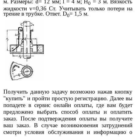
м. Размеры: d= 12 мм; l = 4 м; H
= 3 м. Вязкость
0
жидкости v=0,36 Ст. Учитывать только потери на
трение в трубке. Ответ. D
= 1,5 м.
0
Получить данную задачу возможно нажав кнопку
"купить" и пройти простую регистрацию. Далее вы
попадете в сервис онлайн оплаты, где вам будет
предложено выбрать способ оплаты и оплатить
заказ. После подтверждения оплаты вы получите
ваш заказ. В случае возникновения затруднений
смотри условия обслуживания и информацию о