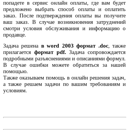
попадете в сервис онлайн оплаты, где вам будет
предложено выбрать способ оплаты и оплатить
заказ. После подтверждения оплаты вы получите
ваш заказ. В случае возникновения затруднений
смотри условия обслуживания и информацию о
продавце.
Задача решена
в word 2003 формат .doc
, также
прилагается
формат pdf.
Задача сопровождается
подробными разъяснениями и описаниями формул.
В случае ошибки можете обратиться за нашей
помощью.
Также оказываем помощь в онлайн решения задач,
а также решаем задачи по вашим требованиям и
условиям.