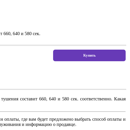
 660, 640 и 580 сек.
 тушения составит 660, 640 и 580 сек. соответственно. Какая
н оплаты, где вам будет предложено выбрать способ оплаты и
бслуживания и информацию о продавце.