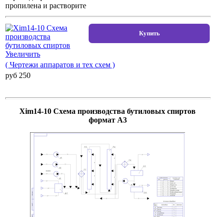
пропилена и растворите
Увеличить
( Чертежи аппаратов и тех схем )
pуб 250
Xim14-10 Схема производства бутиловых спиртов
формат А3