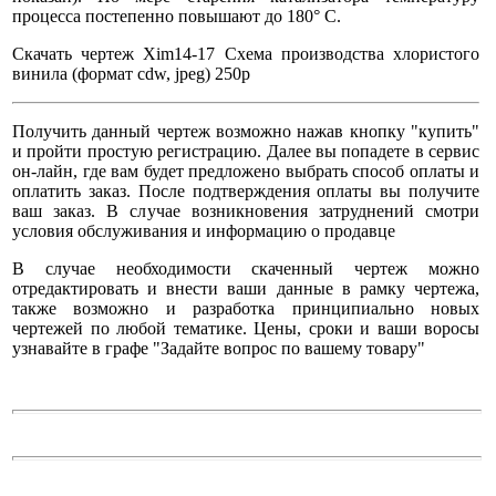
процесса постепенно повышают до 180° С.
Скачать чертеж Xim14-17 Схема производства хлористого
винила (формат cdw, jpeg) 250р
Получить данный чертеж возможно нажав кнопку "купить"
и пройти простую регистрацию. Далее вы попадете в сервис
он-лайн, где вам будет предложено выбрать способ оплаты и
оплатить заказ. После подтверждения оплаты вы получите
ваш заказ. В случае возникновения затруднений смотри
условия обслуживания и информацию о продавце
В случае необходимости скаченный чертеж можно
отредактировать и внести ваши данные в рамку чертежа,
также возможно и разработка принципиально новых
чертежей по любой тематике. Цены, сроки и ваши воросы
узнавайте в графе "Задайте вопрос по вашему товару"