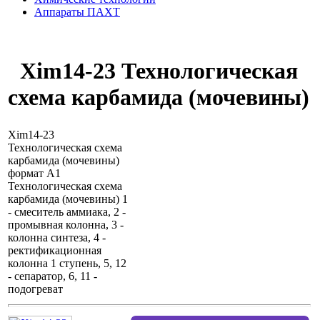
Аппараты ПАХТ
Xim14-23 Технологическая
схема карбамида (мочевины)
Xim14-23
Технологическая схема
карбамида (мочевины)
формат А1
Технологическая схема
карбамида (мочевины) 1
- смеситель аммиака, 2 -
промывная колонна, 3 -
колонна синтеза, 4 -
ректификационная
колонна 1 ступень, 5, 12
- сепаратор, 6, 11 -
подогреват