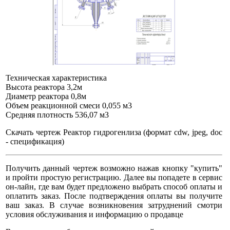
Техническая характеристика
Высота реактора 3,2м
Диаметр реактора 0,8м
Объем реакционной смеси 0,055 м3
Средняя плотность 536,07 м3
Скачать чертеж Реактор гидрогенлиза (формат cdw, jpeg, doc
- спецификация)
Получить данный чертеж возможно нажав кнопку "купить"
и пройти простую регистрацию. Далее вы попадете в сервис
он-лайн, где вам будет предложено выбрать способ оплаты и
оплатить заказ. После подтверждения оплаты вы получите
ваш заказ. В случае возникновения затруднений смотри
условия обслуживания и информацию о продавце