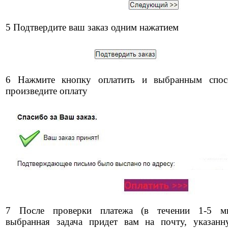
5 Подтвердите ваш заказ одним нажатием
6 Нажмите кнопку оплатить и выбранным спос
произведите оплату
7 После проверки платежа (в течении 1-5 ми
выбранная задача придет вам на почту, указан