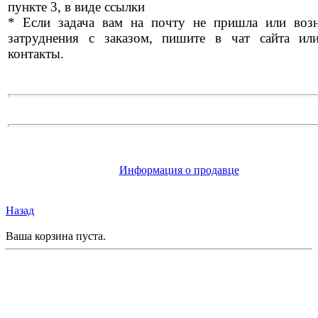
пункте 3, в виде ссылки
* Если задача вам на почту не пришла или воз
затруднения с заказом, пишите в чат сайта ил
контакты.
Информация о продавце
Назад
Ваша корзина пуста.