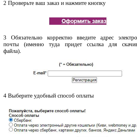
2 Проверьте ваш заказ и нажмите кнопку
3 Обязательно корректно введите адрес электр
почты (именно туда придет ссылка для скачи
файла).
4 Выберите удобный способ оплаты