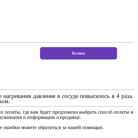
нагревания давление в сосуде повысилось в 4 раза.
зом.
н оплаты, где вам будет предложено выбрать способ оплаты и
бслуживания и информацию о продавце.
ае ошибки можете обратиться за нашей помощью.