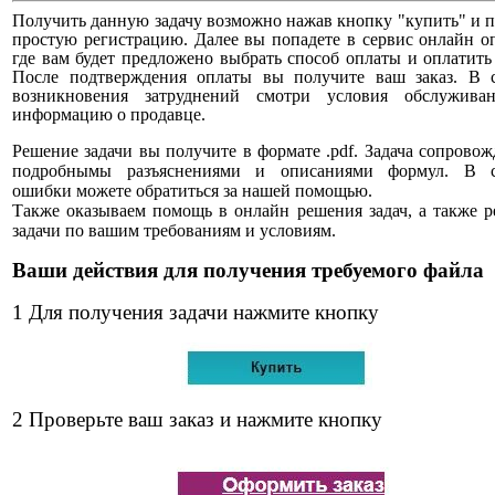
Получить данную задачу возможно нажав кнопку "купить" и 
простую регистрацию. Далее вы попадете в сервис онлайн о
где вам будет предложено выбрать способ оплаты и оплатить 
После подтверждения оплаты вы получите ваш заказ. В с
возникновения затруднений смотри условия обслужива
информацию о продавце.
Решение задачи вы получите в формате .pdf. Задача сопровож
подробнымы разъяснениями и описаниями формул. В с
ошибки можете обратиться за нашей помощью.
Также оказываем помощь в онлайн решения задач, а также 
задачи по вашим требованиям и условиям.
Ваши действия для получения требуемого файла
1 Для получения задачи нажмите кнопку
2 Проверьте ваш заказ и нажмите кнопку