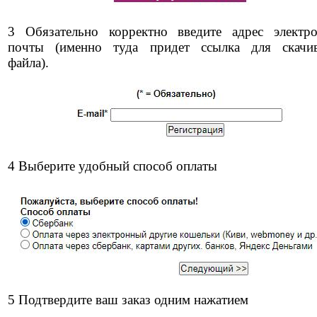
3 Обязательно корректно введите адрес электр
почты (именно туда придет ссылка для скачи
файла).
4 Выберите удобный способ оплаты
5 Подтвердите ваш заказ одним нажатием