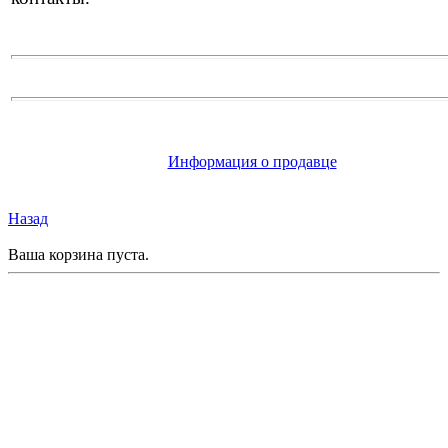
Информация о продавце
Назад
Ваша корзина пуста.