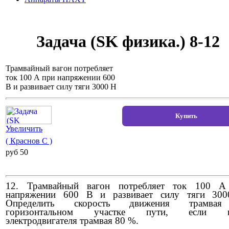
Задача (SK физика.) 8-12
Трамвайный вагон потребляет
ток 100 А при напряжении 600
В и развивает силу тяги 3000 Н
Увеличить
( Краснов С )
pуб 50
12. Трамвайный вагон потребляет ток 100 А
напряжении 600 В и развивает силу тяги 300
Определить скорость движения трамва
горизонтальном участке пути, если к.
электродвигателя трамвая 80 %.