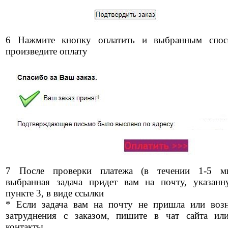
6 Нажмите кнопку оплатить и выбранным спос
произведите оплату
7 После проверки платежа (в течении 1-5 ми
выбранная задача придет вам на почту, указан
пункте 3, в виде ссылки
* Если задача вам на почту не пришла или воз
затруднения с заказом, пишите в чат сайта ил
контакты.