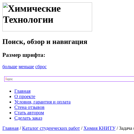
Поиск, обзор и навигация
Размер шрифта:
больше
меньше
сброс
Главная
О проекте
Условия, гарантия и оплата
Стена отзывов
Стать автором
Сделать заказ
Главная
/
Каталог студенческих работ
/
Химия КНИТУ
/ Задача