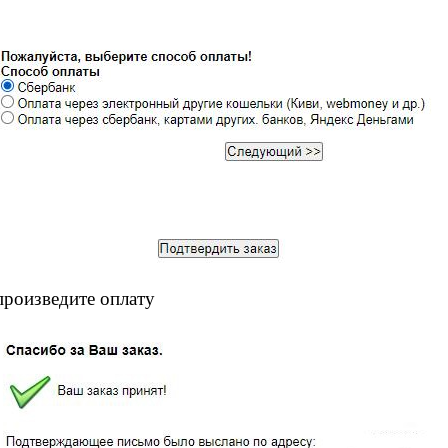
произведите оплату