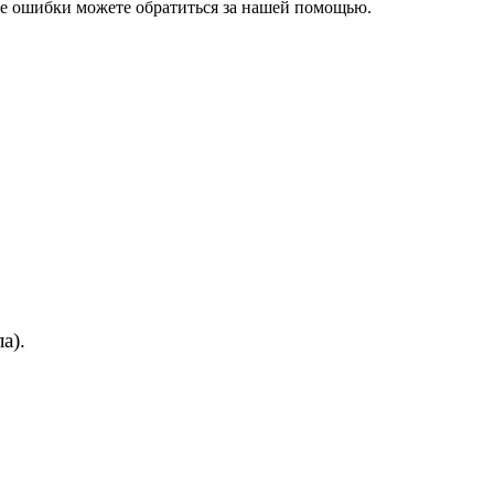
ае ошибки можете обратиться за нашей помощью.
ла).