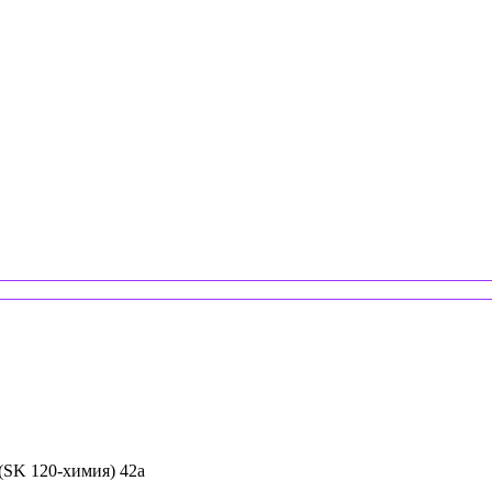
 (SK 120-химия) 42a