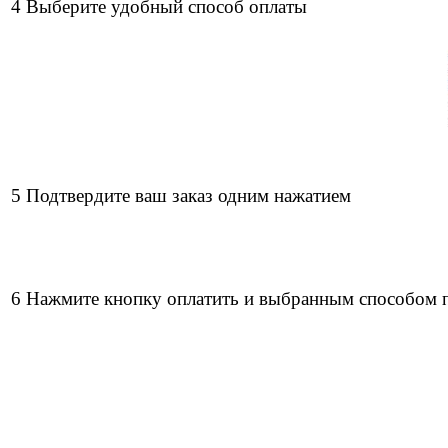
4 Выберите удобный способ оплаты
5 Подтвердите ваш заказ одним нажатием
6 Нажмите кнопку оплатить и выбранным способом 