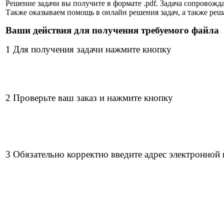
Решение задачи вы получите в формате .pdf. Задача сопрово
Также оказываем помощь в онлайн решения задач, а также реш
Ваши действия для получения требуемого файла
1 Для получения задачи нажмите кнопку
2 Проверьте ваш заказ и нажмите кнопку
3 Обязательно корректно введите адрес электронной 