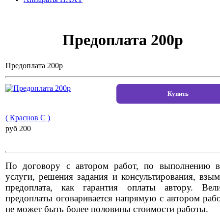
Предоплата 200р
Предоплата 200р
( Краснов С )
pуб 200
По договору с автором работ, по выполнению 
услуги, решения задания и консультирования, взым
предоплата, как гарантия оплаты автору. Вел
предоплаты оговаривается напрямую с автором раб
не может быть более половины стоимости работы.