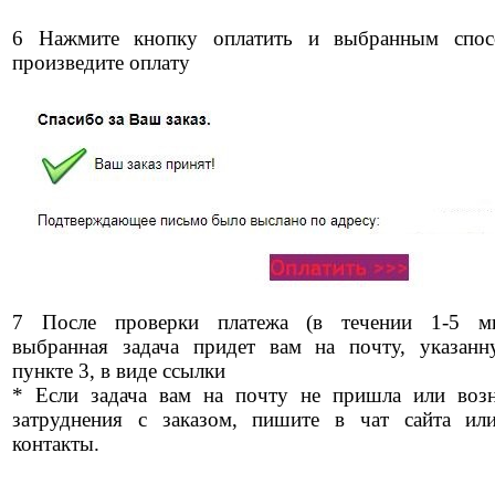
6 Нажмите кнопку оплатить и выбранным спос
произведите оплату
7 После проверки платежа (в течении 1-5 ми
выбранная задача придет вам на почту, указан
пункте 3, в виде ссылки
* Если задача вам на почту не пришла или воз
затруднения с заказом, пишите в чат сайта ил
контакты.