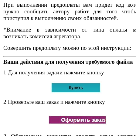
При выполнении предоплаты вам придет код ко
нужно сообщить автору работ для того чтоб
приступил к выполнению своих обязанностей.
*Внимание в зависимости от типа оплаты м
возникать комиссия агрегатора.
Совершить предоплату можно по этой инструкции:
Ваши действия для получения требуемого файла
1 Для получения задачи нажмите кнопку
2 Проверьте ваш заказ и нажмите кнопку