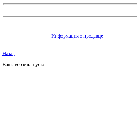
Информация о продавце
Назад
Ваша корзина пуста.