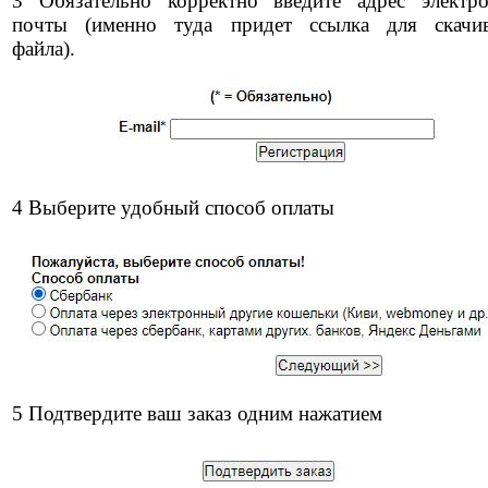
3 Обязательно корректно введите адрес электр
почты (именно туда придет ссылка для скачи
файла).
4 Выберите удобный способ оплаты
5 Подтвердите ваш заказ одним нажатием