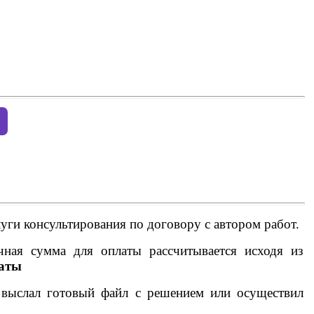
уги консультирования по договору с автором работ.
чная сумма для оплаты рассчитывается исходя из
латы
 выслал готовый файл с решением или осуществил