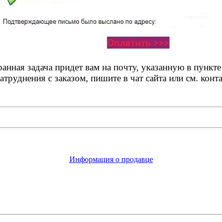
анная задача придет вам на почту, указанную в пункте 
атруднения с заказом, пишите в чат сайта или см. конт
Информация о продавце