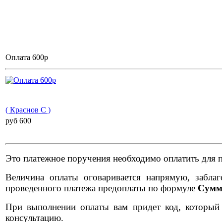
Оплата 600р
( Краснов С )
pуб 600
Это платежное поручения необходимо оплатить для 
Величина оплаты оговаривается напрямую, забла
проведенного платежа предоплаты по формуле
Сумма
При выполнении оплаты вам придет код, который
консультацию.