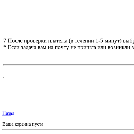
7 После проверки платежа (в течении 1-5 минут) выбр
* Если задача вам на почту не пришла или возникли з
Назад
Ваша корзина пуста.