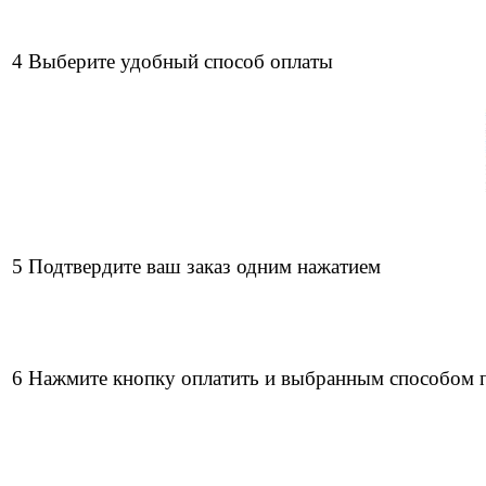
4 Выберите удобный способ оплаты
5 Подтвердите ваш заказ одним нажатием
6 Нажмите кнопку оплатить и выбранным способом 