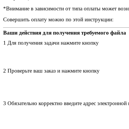
*Внимание в зависимости от типа оплаты может возн
Совершить оплату можно по этой инструкции:
Ваши действия для получения требуемого файла
1 Для получения задачи нажмите кнопку
2 Проверьте ваш заказ и нажмите кнопку
3 Обязательно корректно введите адрес электронной 