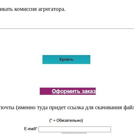
икать комиссия агрегатора.
почты (именно туда придет ссылка для скачивания фай