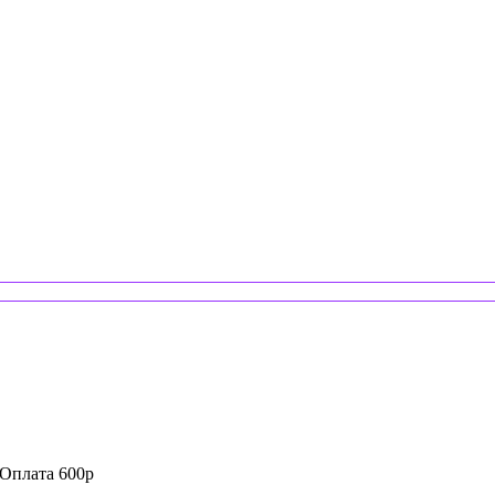
 Оплата 600р