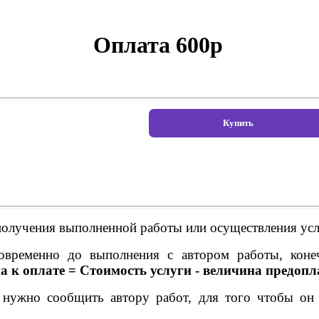
Оплата 600р
получения выполненной работы или осуществления усл
говременно до выполнения с автором работы, коне
 к оплате = Стоимость услуги - величина предоп
 нужно сообщить автору работ, для того чтобы он