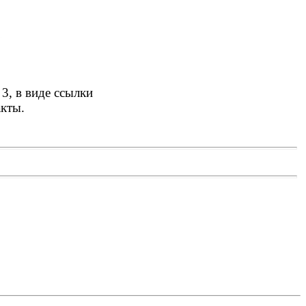
3, в виде ссылки
акты.