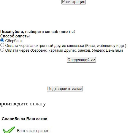
произведите оплату