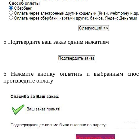
5 Подтвердите ваш заказ одним нажатием
6 Нажмите кнопку оплатить и выбранным спос
произведите оплату