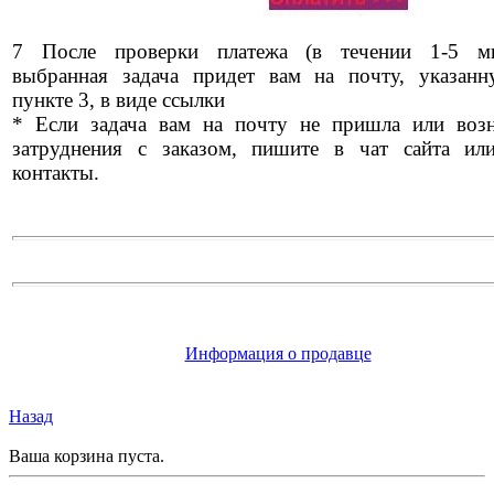
7 После проверки платежа (в течении 1-5 ми
выбранная задача придет вам на почту, указан
пункте 3, в виде ссылки
* Если задача вам на почту не пришла или воз
затруднения с заказом, пишите в чат сайта ил
контакты.
Информация о продавце
Назад
Ваша корзина пуста.