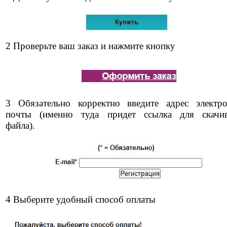
2 Проверьте ваш заказ и нажмите кнопку
3 Обязательно корректно введите адрес электр
почты (именно туда придет ссылка для скачи
файла).
4 Выберите удобный способ оплаты