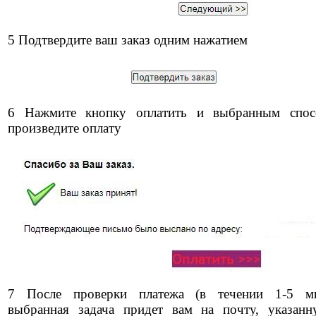
5 Подтвердите ваш заказ одним нажатием
6 Нажмите кнопку оплатить и выбранным спос
произведите оплату
7 После проверки платежа (в течении 1-5 ми
выбранная задача придет вам на почту, указан