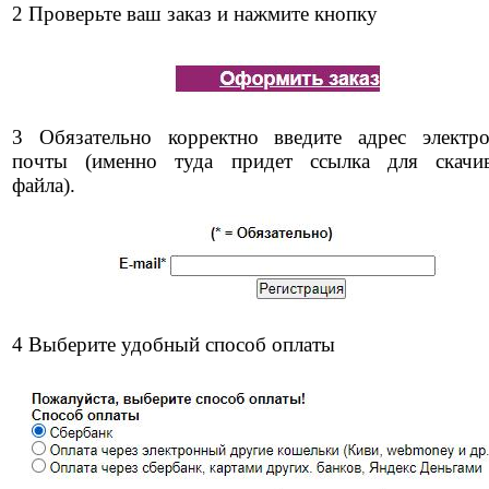
2 Проверьте ваш заказ и нажмите кнопку
3 Обязательно корректно введите адрес электр
почты (именно туда придет ссылка для скачи
файла).
4 Выберите удобный способ оплаты