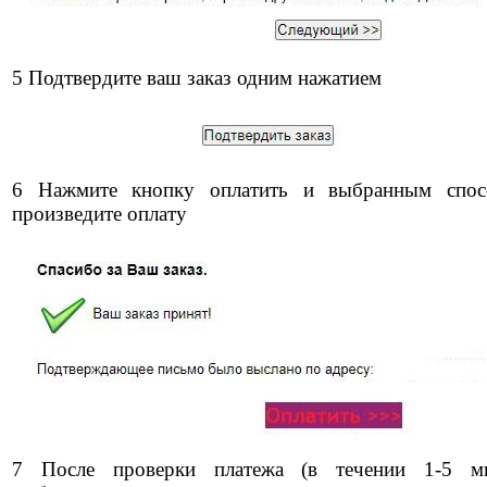
5 Подтвердите ваш заказ одним нажатием
6 Нажмите кнопку оплатить и выбранным спос
произведите оплату
7 После проверки платежа (в течении 1-5 ми