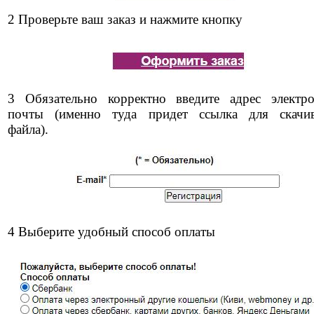
2 Проверьте ваш заказ и нажмите кнопку
3 Обязательно корректно введите адрес электр
почты (именно туда придет ссылка для скачи
файла).
4 Выберите удобный способ оплаты