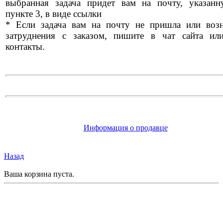
выбранная задача придет вам на почту, указан
пункте 3, в виде ссылки
* Если задача вам на почту не пришла или воз
затруднения с заказом, пишите в чат сайта ил
контакты.
Информация о продавце
Назад
Ваша корзина пуста.