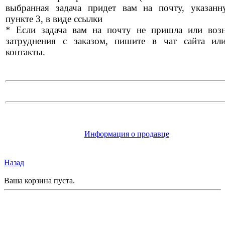
выбранная задача придет вам на почту, указан
пункте 3, в виде ссылки
* Если задача вам на почту не пришла или воз
затруднения с заказом, пишите в чат сайта ил
контакты.
Информация о продавце
Назад
Ваша корзина пуста.