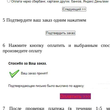
5 Подтвердите ваш заказ одним нажатием
6 Нажмите кнопку оплатить и выбранным спос
произведите оплату
7 После проверки платежа (в течении 1-5 ми