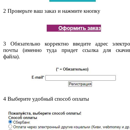
2 Проверьте ваш заказ и нажмите кнопку
3 Обязательно корректно введите адрес электр
почты (именно туда придет ссылка для скачи
файла).
4 Выберите удобный способ оплаты