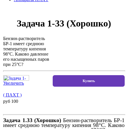
Задача 1-33 (Хорошко)
Бензин-растворитель
БР-1 имеет среднюю
температуру кипения
98°С. Каково давление
его насыщенных паров
при 25°С?
Увеличить
( ПАХТ )
pуб 100
Задача 1.33 (Хорошко)
Бензин-растворитель БР-1
имеет среднюю температуру кипения 98°С. Каково