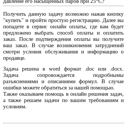
давление его насыщенных паров при 25°С?
Получить данную задачу возможно нажав кнопку
"купить" и пройти простую регистрацию. Далее вы
попадете в сервис онлайн оплаты, где вам будет
предложено выбрать способ оплаты и оплатить
заказ. После подтверждения оплаты вы получите
ваш заказ. В случае возникновения затруднений
смотри условия обслуживания и информацию о
продавце.
Задача решена в word формат .doc или .docx.
Задача сопровождается подробнымы
разъяснениями и описаниями формул. В случае
ошибки можете обратиться за нашей помощью.
Также оказываем помощь в онлайн решения задач,
а также решаем задачи по вашим требованиям и
условиям.