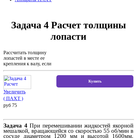
Задача 4 Расчет толщины
лопасти
Рассчитать толщину
лопастей в месте ее
крепления к валу, если
Увеличить
( ПАХТ )
pуб 75
Задача 4
При перемешивании жидкостей якорной
мешалкой, вращающейся со скоростью 55 об/мин в
сосуде диаметром 1200 мм и высотой 1600мм,