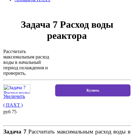
Задача 7 Расход воды
реактора
Рассчитать
максимальным расход
воды в начальный
период охлаждения и
проверить,
Увеличить
( ПАХТ )
pуб 75
Задача 7
Рассчитать максимальным расход воды в