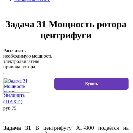
Задача 31 Мощность ротора
центрифуги
Рассчитать
необходимую мощность
электродвигателя
привода ротора
Увеличить
( ПАХТ )
pуб 75
Задача 31
В центрифугу АГ-800 подаётся на
3