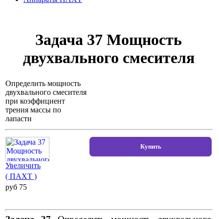
Задача 37 Мощность
двухвального смесителя
Определить мощность
двухвального смесителя
при коэффициент
трения массы по
лапасти
Увеличить
( ПАХТ )
pуб 75