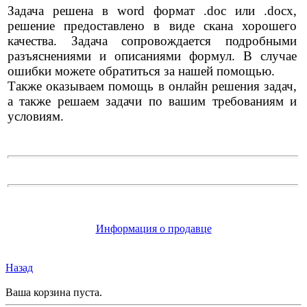
Задача решена в word формат .doc или .docx,
решение предоставлено в виде скана хорошего
качества. Задача сопровождается подробными
разъяснениями и описаниями формул. В случае
ошибки можете обратиться за нашей помощью.
Также оказываем помощь в онлайн решения задач,
а также решаем задачи по вашим требованиям и
условиям.
Информация о продавце
Назад
Ваша корзина пуста.