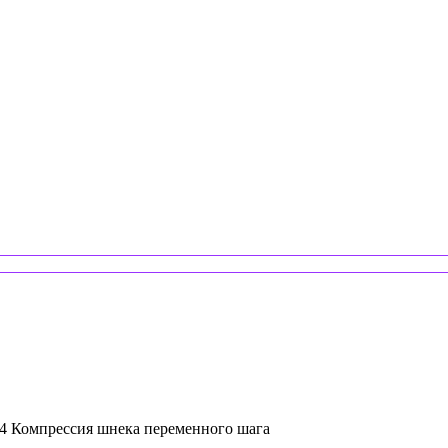
44 Компрессия шнека переменного шага