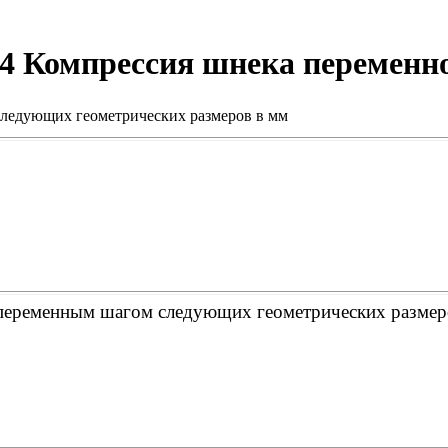
44 Компрессия шнека переменн
ледующих геометрических размеров в мм
переменным шагом следующих геометрических размер