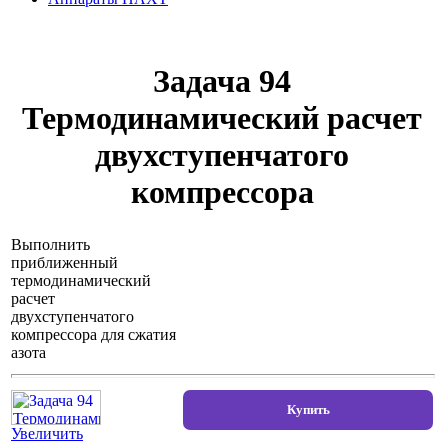
Задача 94
Термодинамический расчет
двухступенчатого
компрессора
Выполнить
приближенный
термодинамический
расчет
двухступенчатого
компрессора для сжатия
азота
Увеличить