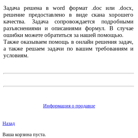
Задача решена в word формат .doc или .docx,
решение предоставлено в виде скана хорошего
качества. Задача сопровождается подробными
разъяснениями и описаниями формул. В случае
ошибки можете обратиться за нашей помощью.
Также оказываем помощь в онлайн решения задач,
а также решаем задачи по вашим требованиям и
условиям.
Информация о продавце
Назад
Ваша корзина пуста.