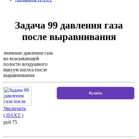
Задача 99 давления газа
после выравнивания
значение давления газа
во всасывающей
полости воздушного
вакуум насоса после
выравнивания
Увеличить
( ПАХТ )
pуб 75