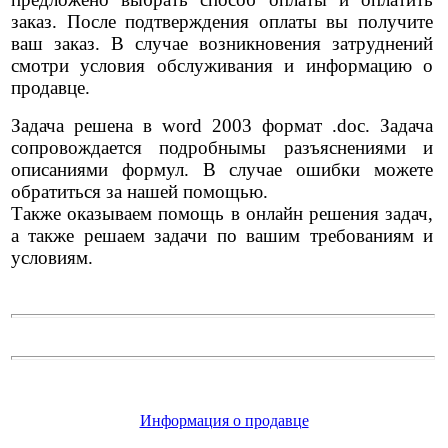
заказ. После подтверждения оплаты вы получите
ваш заказ. В случае возникновения затруднений
смотри условия обслуживания и информацию о
продавце.
Задача решена в word 2003 формат .doc. Задача
сопровождается подробнымы разъяснениями и
описаниями формул. В случае ошибки можете
обратиться за нашей помощью.
Также оказываем помощь в онлайн решения задач,
а также решаем задачи по вашим требованиям и
условиям.
Информация о продавце