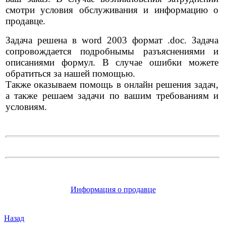
смотри условия обслуживания и информацию о
продавце.
Задача решена в word 2003 формат .doc. Задача
сопровождается подробнымы разъяснениями и
описаниями формул. В случае ошибки можете
обратиться за нашей помощью.
Также оказываем помощь в онлайн решения задач,
а также решаем задачи по вашим требованиям и
условиям.
Информация о продавце
Назад