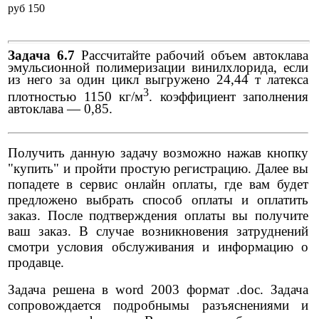
pуб 150
Задача 6.7
Рассчитайте рабочий объем автоклава
эмульсионной полимеризации винилхлорида, если
из него за один цикл выгружено 24,44 т латекса
3
плотностью 1150 кг/м
. коэффициент заполнения
автоклава — 0,85.
Получить данную задачу возможно нажав кнопку
"купить" и пройти простую регистрацию. Далее вы
попадете в сервис онлайн оплаты, где вам будет
предложено выбрать способ оплаты и оплатить
заказ. После подтверждения оплаты вы получите
ваш заказ. В случае возникновения затруднений
смотри условия обслуживания и информацию о
продавце.
Задача решена в word 2003 формат .doc. Задача
сопровождается подробнымы разъяснениями и