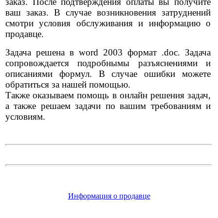
заказ. После подтверждения оплаты вы получите
ваш заказ. В случае возникновения затруднений
смотри условия обслуживания и информацию о
продавце.
Задача решена в word 2003 формат .doc. Задача
сопровождается подробнымы разъяснениями и
описаниями формул. В случае ошибки можете
обратиться за нашей помощью.
Также оказываем помощь в онлайн решения задач,
а также решаем задачи по вашим требованиям и
условиям.
Информация о продавце