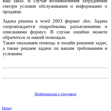
ваш заказ. В случае возникновения затруднений
смотри условия обслуживания и информацию о
продавце.
Задача решена в word 2003 формат .doc. Задача
сопровождается подробнымы разъяснениями и
описаниями формул. В случае ошибки можете
обратиться за нашей помощью.
Также оказываем помощь в онлайн решения задач,
а также решаем задачи по вашим требованиям и
условиям.
Информация о продавце
Назад