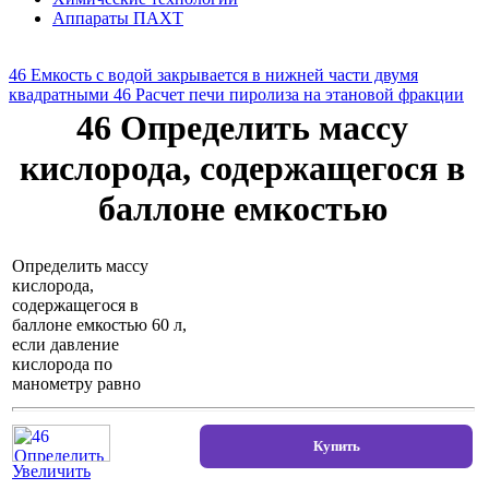
Аппараты ПАХТ
46 Емкость с водой закрывается в нижней части двумя
квадратными
46 Расчет печи пиролиза на этановой фракции
46 Определить массу
кислорода, содержащегося в
баллоне емкостью
Определить массу
кислорода,
содержащегося в
баллоне емкостью 60 л,
если давление
кислорода по
манометру равно
Увеличить