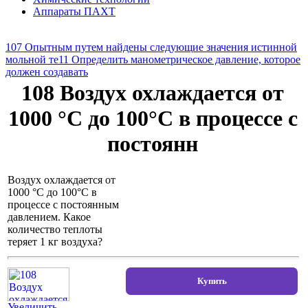
Аппараты ПАХТ
107 Опытным путем найдены следующие значения истинной
мольной те
11 Определить манометрическое давление, которое
должен создавать
108 Воздух охлаждается от
1000 °С до 100°С в процессе с
постоянн
Воздух охлаждается от
1000 °С до 100°С в
процессе с постоянным
давлением. Какое
количество теплоты
теряет 1 кг воздуха?
Увеличить