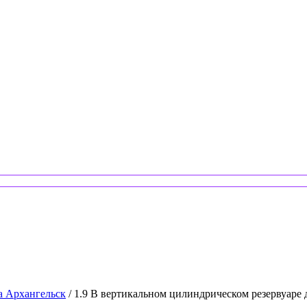
а Архангельск
/ 1.9 В вертикальном цилиндрическом резервуаре 