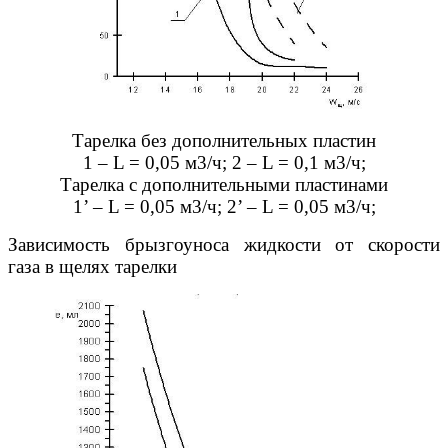
Тарелка без дополнительных пластин
1 – L = 0,05 м3/ч; 2 – L = 0,1 м3/ч;
Тарелка с дополнительными пластинами
1’ – L = 0,05 м3/ч; 2’ – L = 0,05 м3/ч;
Зависимость брызгоуноса жидкости от скорости
газа в щелях тарелки