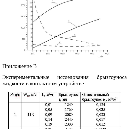
Приложение В
Экспериментальные исследования брызгоуноса
жидкости в контактном устройстве