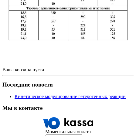
Ваша корзина пуста.
Последние новости
Кинетическое моделирование гетерогенных реакций
Мы в контакте
Моментальная оплата