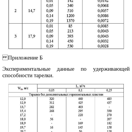
Приложение Б
Экспериментальные данные по удерживающей
способности тарелки.