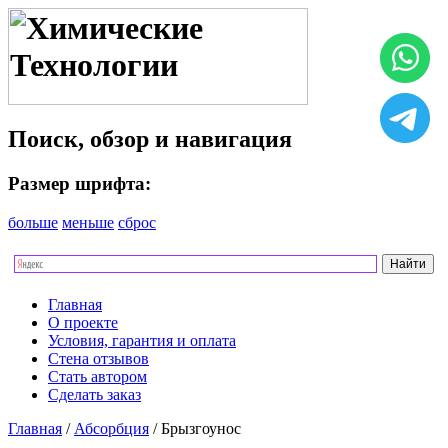
Поиск, обзор и навигация
Размер шрифта:
больше
меньше
сброс
Главная
О проекте
Условия, гарантия и оплата
Стена отзывов
Стать автором
Сделать заказ
Главная
/
Абсорбция
/ Брызгоунос