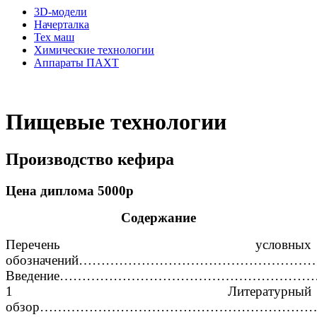
3D-модели
Начерталка
Тех маш
Химические технологии
Аппараты ПАХТ
Пищевые технологии
Производство кефира
Цена диплома 5000р
Содержание
Перечень условных
обозначений……………………………………………
Введение………………………………………………
1 Литературный
обзор…………………………………………………………