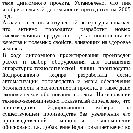
теме дипломного проекта. Установлено, что пик
изобретательской деятельности приходится на 2005
год.
Анализ патентов и изученной литературы показал,
что активно проводятся разработки новых
кисломолочных продуктов с целью повышения их
качества и полезных свойств, влияющих на здоровье
человека.
В ходе дипломного проектирования произведен
расчет и выбор оборудования для оснащения
аппаратурно-технологической линии производства
йодированного кефира; разработана схема
автоматизации производства и меры обеспечения
безопасности и экологичности проекта, а также дано
экономическое обоснование проекта. На основании
технико-экономических показателей определено, что
производство йодированного кефира на
существующем производстве без увеличения его
производственной мощности экономически
обосновано, т.к. добавление йода повышает качество