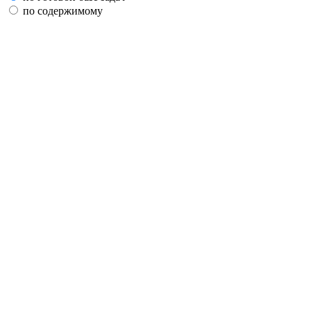
по содержимому