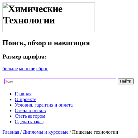
Поиск, обзор и навигация
Размер шрифта:
больше
меньше
сброс
Главная
О проекте
Условия, гарантия и оплата
Стена отзывов
Стать автором
Сделать заказ
Главная
/
Дипломы и курсовые
/ Пищевые технологии