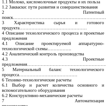
1.1 Молоко, кисломолочные продукты и их польза
1.2 Закваски: пути развития и совершенствования
2 Патентный
поиск……………………………………………………
3 Характеристика сырья и готового
продукта………………………………………
4 Описание технологического процесса и проектные
предложения
4.1 Описание проектируемой аппаратурно-
технологической схемы…………….
4.2 Аналитический контроль производства
4.3 Проектные
предложения…………………………………………
5 Материальный баланс технологического
процесса…………………………………
6 Технико-технологические расчеты
6.1 Выбор и расчет количества основного и
вспомогательного оборудования
6.2 Конструктивно-механические расчеты
7 Автоматизация
производства……………………………………………