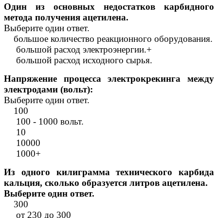
Один из основных недостатков карбидного
метода получения ацетилена.
Выберите один ответ.
большое количество реакционного оборудования.
большой расход электроэнергии.+
большой расход исходного сырья.
Напряжение процесса электрокрекинга между
электродами (вольт):
Выберите один ответ.
100
100 - 1000 вольт.
10
10000
1000+
Из одного килиграмма технического карбида
кальция, сколько образуется литров ацетилена.
Выберите один ответ.
300
от 230 до 300