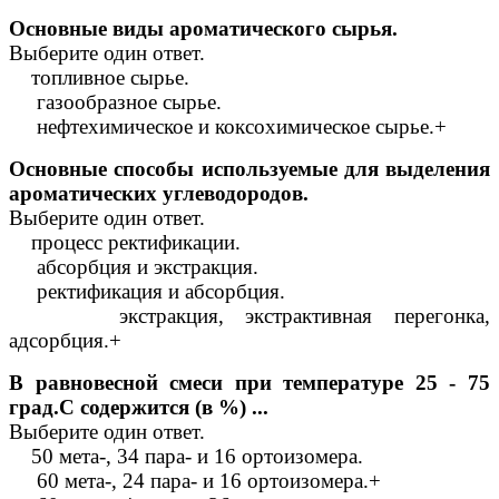
Основные виды ароматического сырья.
Выберите один ответ.
топливное сырье.
газообразное сырье.
нефтехимическое и коксохимическое сырье.+
Основные способы используемые для выделения
ароматических углеводородов.
Выберите один ответ.
процесс ректификации.
абсорбция и экстракция.
ректификация и абсорбция.
экстракция, экстрактивная перегонка,
адсорбция.+
В равновесной смеси при температуре 25 - 75
град.С содержится (в %) ...
Выберите один ответ.
50 мета-, 34 пара- и 16 ортоизомера.
60 мета-, 24 пара- и 16 ортоизомера.+