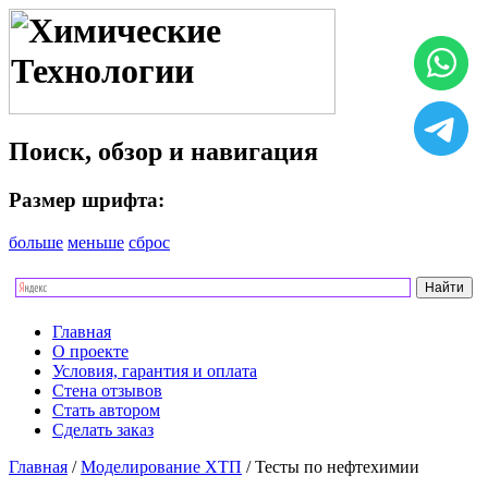
Поиск, обзор и навигация
Размер шрифта:
больше
меньше
сброс
Главная
О проекте
Условия, гарантия и оплата
Стена отзывов
Стать автором
Сделать заказ
Главная
/
Моделирование ХТП
/ Тесты по нефтехимии