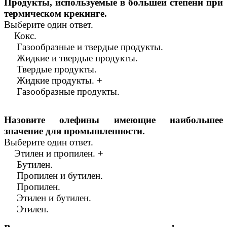
Продукты, используемые в большей степени при
термическом крекинге.
Выберите один ответ.
Кокс.
Газообразные и твердые продукты.
Жидкие и твердые продукты.
Твердые продукты.
Жидкие продукты. +
Газообразные продукты.
Назовите олефины имеющие наибольшее
значение для промышленности.
Выберите один ответ.
Этилен и пропилен. +
Бутилен.
Пропилен и бутилен.
Пропилен.
Этилен и бутилен.
Этилен.