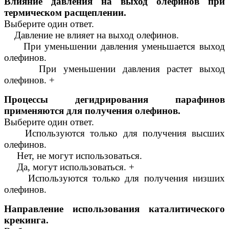
Влияние давления на выход олефинов при
термическом расщеплении.
Выберите один ответ.
Давление не влияет на выход олефинов.
При уменьшении давления уменьшается выход
олефинов.
При уменьшении давления растет выход
олефинов. +
Процессы дегидрирования парафинов
применяются для получения олефинов.
Выберите один ответ.
Используются только для получения высших
олефинов.
Нет, не могут использоваться.
Да, могут использоваться. +
Используются только для получения низших
олефинов.
Направление использования каталитического
крекинга.