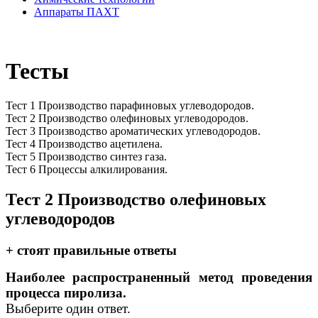
Аппараты ПАХТ
Тесты
Тест 1 Производство парафиновых углеводородов.
Тест 2 Производство олефиновых углеводородов.
Тест 3 Производство ароматических углеводородов.
Тест 4 Производство ацетилена.
Тест 5 Производство синтез газа.
Тест 6 Процессы алкилирования.
Тест 2 Производство олефиновых
углеводородов
+ стоят правильные ответы
Наиболее распространенный метод проведения
процесса пиролиза.
Выберите один ответ.