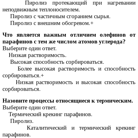
Пиролиз протекающий при нагревании
неподвижным теплоносителем.
Пиролиз с частичным сгоранием сырья.
Пиролиз с внешним обогревом.+
Что является важным отличием олефинов от
парафинов с тем же числом атомов углерода?
Выберите один ответ.
Низкая растворимость.
Высокая способность сорбироваться.
Более высокая растворимость и способность
сорбироваться.+
Низкая растворимость и высокая способность
сорбироваться.
Назовите процессы относящиеся к термическим.
Выберите один ответ.
Термический крекинг парафинов.
Пиролиз.
Каталитический и термический крекинг
парафинов.