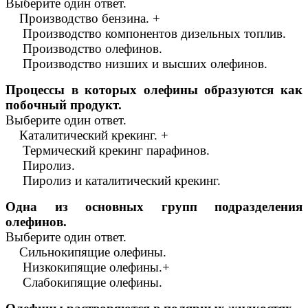
Выберите один ответ.
Производство бензина. +
Производство компонентов дизельных топлив.
Производство олефинов.
Производство низших и высших олефинов.
Процессы в которых олефины образуются как
побочный продукт.
Выберите один ответ.
Каталитический крекинг. +
Термический крекинг парафинов.
Пиролиз.
Пиролиз и каталитический крекинг.
Одна из основных групп подразделения
олефинов.
Выберите один ответ.
Сильнокипящие олефины.
Низкокипящие олефины.+
Слабокипящие олефины.