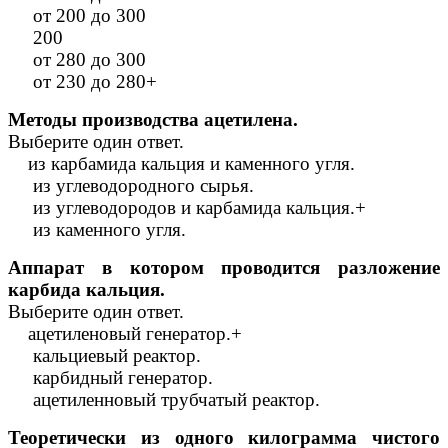
от 200 до 300
200
от 280 до 300
от 230 до 280+
Методы производства ацетилена.
Выберите один ответ.
из карбамида кальция и каменного угля.
из углеводородного сырья.
из углеводородов и карбамида кальция.+
из каменного угля.
Аппарат в котором проводится разложение
карбида кальция.
Выберите один ответ.
ацетиленовый генератор.+
кальциевый реактор.
карбидный генератор.
ацетиленновый трубчатый реактор.
Теоретически из одного килограмма чистого