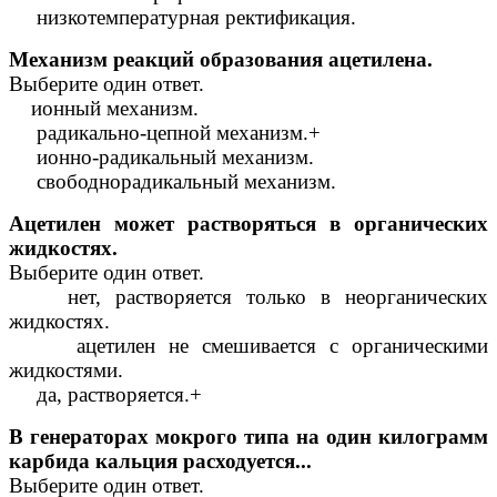
низкотемпературная ректификация.
Механизм реакций образования ацетилена.
Выберите один ответ.
ионный механизм.
радикально-цепной механизм.+
ионно-радикальный механизм.
свободнорадикальный механизм.
Ацетилен может растворяться в органических
жидкостях.
Выберите один ответ.
нет, растворяется только в неорганических
жидкостях.
ацетилен не смешивается с органическими
жидкостями.
да, растворяется.+
В генераторах мокрого типа на один килограмм
карбида кальция расходуется...
Выберите один ответ.