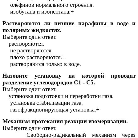
олефинов нормального строения.
изобутана и изопентана.+
Растворяются ли низшие парафины в воде и
полярных жидкостях.
Выберите один ответ.
растворяются.
не растворяются.
плохо растворяются.+
растворяются только в воде.
Назовите установку на которой проводят
разделение углеводородов С1 - С5.
Выберите один ответ.
установка подготовки и переработки газа.
установка стабилизации газа.
газофракционирующая установка.+
Механизм протекания реакции изомеризации.
Выберите один ответ.
Свободно-радикальный механизм через