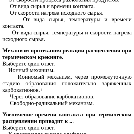
От вида сырья и времени контакта.
От скорости нагрева исходного сырья.
От вида сырья, температуры и времени
контакта.+
От вида сырья, температуры и скорости нагрева
исходного сырья.
Механизм протекания реакции расщепления при
термическом крекинге.
Выберите один ответ.
Ионный механизм.
Ионномый механизм, через промежуточную
стадию образования положительно заряженных
карбокатионов.+
Через образование карбокатионов.
Свободно-радикальный механизм.
Увеличение времени контакта при термическом
расщеплении приводит к ..
.
Выберите один ответ.