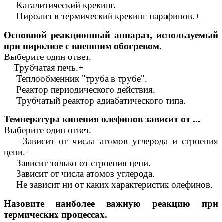
Каталитический крекинг.
Пиролиз и термический крекинг парафинов.+
Основной реакционный аппарат, используемый
при пиролизе с внешним обогревом.
Выберите один ответ.
Трубчатая печь.+
Теплообменник "труба в трубе".
Реактор периодического действия.
Трубчатый реактор адиабатического типа.
Температура кипения олефинов зависит от ...
Выберите один ответ.
Зависит от числа атомов углерода и строения
цепи.+
Зависит только от строения цепи.
Зависит от числа атомов углерода.
Не зависит ни от каких характеристик олефинов.
Назовите наиболее важную реакцию при
термических процессах.