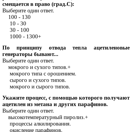
смещается в право (град.С):
Выберите один ответ.
100 - 130
10 - 30
30 - 100
1000 - 1300+
По принципу отвода тепла ацетиленовые
генераторы бывают...
Выберите один ответ.
мокрого и сухого типов.+
мокрого типа с орошением.
сырого и сухого типов.
мокрого и сырого типов.
Укажите процесс, с помощью которого получают
ацетилен из метана и других парафинов.
Выберите один ответ.
высокотемпературный пиролиз.+
процессы алкилирования.
окисление парафинов.