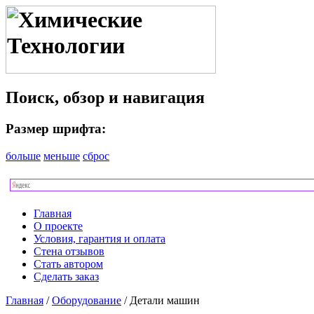
Поиск, обзор и навигация
Размер шрифта:
больше
меньше
сброс
Главная
О проекте
Условия, гарантия и оплата
Стена отзывов
Стать автором
Сделать заказ
Главная
/
Оборудование
/ Детали машин