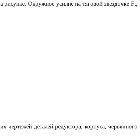
а рисунке. Окружное усилие на тяговой звездочке Ft,
чих чертежей деталей редуктора, корпуса, червячного