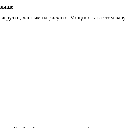
 выше
 нагрузки, данным на рисунке. Мощность на этом валу