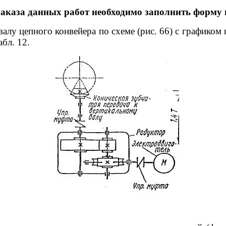
заказа данных работ необходимо заполнить форму
валу цепного конвейера по схеме (рис. 66) с графиком
бл. 12.