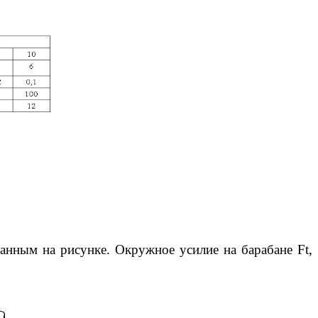
анным на рисунке. Окружное усилие на барабане Ft,