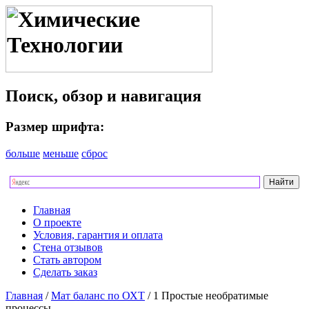
Поиск, обзор и навигация
Размер шрифта:
больше
меньше
сброс
Главная
О проекте
Условия, гарантия и оплата
Стена отзывов
Стать автором
Сделать заказ
Главная
/
Мат баланс по ОХТ
/ 1 Простые необратимые
процессы