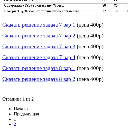
Скачать решение задача 7 вар 1
(цена 400р)
Скачать решение задача 7 вар 2
(цена 400р)
Скачать решение задача 7 вар 3
(цена 400р)
Скачать решение задача 7 вар 4
(цена 400р)
Скачать решение задача 8 вар 1
(цена 400р)
Скачать решение задача 8 вар 2
(цена 400р)
Cтраница 1 из 2
Начало
Предыдущая
1
2