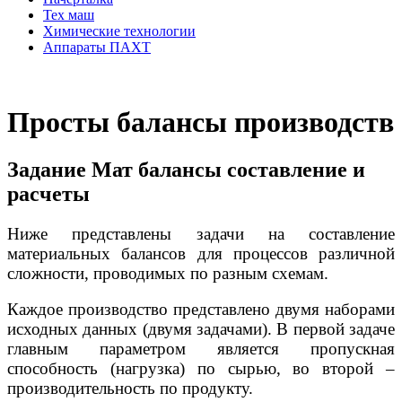
Тех маш
Химические технологии
Аппараты ПАХТ
Просты балансы производств
Задание Мат балансы составление и
расчеты
Ниже представлены задачи на составление
материальных балан­сов для процессов различной
сложности, проводимых по разным схемам.
Каждое производство представлено двумя наборами
исход­ных данных (двумя задачами). В первой задаче
главным параметром является пропускная
способность (нагрузка) по сырью, во второй –
производительность по продукту.