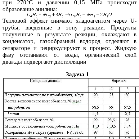
при 270°С и давлении 0,15 МПа происходит
образование анилина:
Тепловой эффект снимают хладоагентом через U-
трубы, введенные в зону реакции. Продукты
полученные в результате реакции, охлаждают в
конденсатор, газообразный водород отделяют в
сепараторе и рециркулируют в процесс. Жидкую
фазу отстаивают от воды, органический слой
дважды подвергают дистилляции
Задача 1