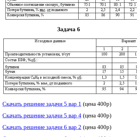
Задача 6
Скачать решение задачи 5 вар 1
(цена 400р)
Скачать решение задачи 5 вар 4
(цена 400р)
Скачать решение задачи 6 вар 2
(цена 400р)