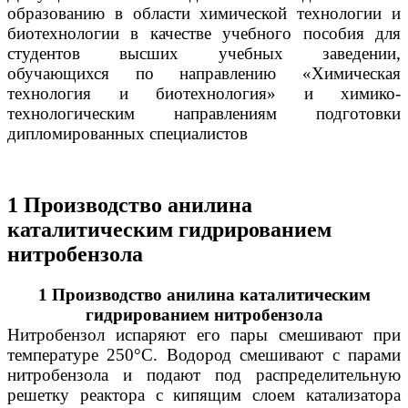
образованию в области химической технологии и
биотехнологии в качестве учебного пособия для
студентов высших учебных заведении,
обучающихся по направлению «Химическая
технология и биотехнология» и химико-
технологическим направлениям подготовки
дипломированных специалистов
1 Производство анилина
каталитическим гидрированием
нитробензола
1 Производство анилина каталитическим
гидрированием нитробензола
Нитробензол испаряют его пары смешивают при
температуре 250°С. Водород смешивают с парами
нитробензола и подают под распределительную
решетку реактора с кипящим слоем катализатора