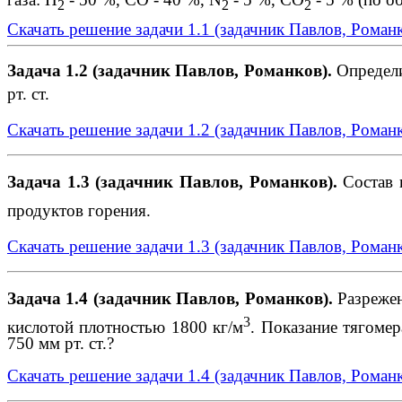
2
2
2
Скачать решение задачи 1.1 (задачник Павлов, Роман
Задача 1.2 (задачник Павлов, Романков)
.
Определи
рт. ст.
Скачать решение задачи 1.2 (задачник Павлов, Роман
Задача 1.3 (задачник Павлов, Романков)
.
Состав п
продуктов горения.
Скачать решение задачи 1.3 (задачник Павлов, Роман
Задача 1.4 (задачник Павлов, Романков)
.
Разрежен
3
кислотой плотностью 1800 кг/м
. Показание тягомер
750 мм рт. ст.?
Скачать решение задачи 1.4 (задачник Павлов, Роман