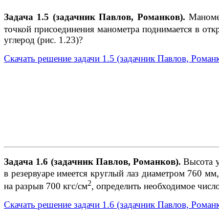
Задача 1.5 (задачник Павлов, Романков)
.
Маномет
точкой присоединения манометра поднимается в откр
углерод (рис. 1.23)?
Скачать решение задачи 1.5 (задачник Павлов, Роман
Задача 1.6 (задачник Павлов, Романков)
.
Высота ур
в резервуаре имеется круглый лаз диаметром 760 м
2
на разрыв 700 кгс/см
, определить необходимое число
Скачать решение задачи 1.6 (задачник Павлов, Роман