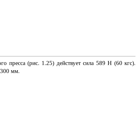
 пресса (рис. 1.25) действует сила 589 Н (60 кгс).
 300 мм.